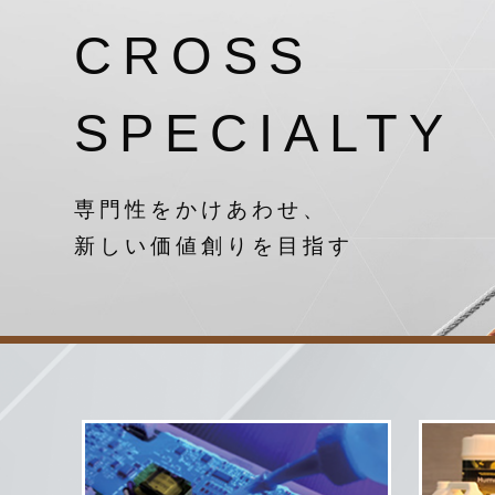
CROSS
SPECIALTY
専門性をかけあわせ、
新しい価値創りを目指す