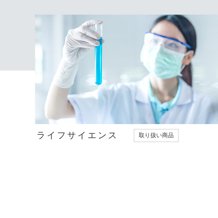
ライフサイエンス
取り扱い商品