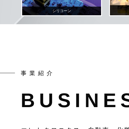
シリコーン
事業紹介
BUSINE