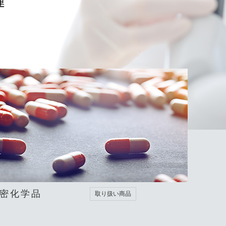
連
密化学品
取り扱い商品