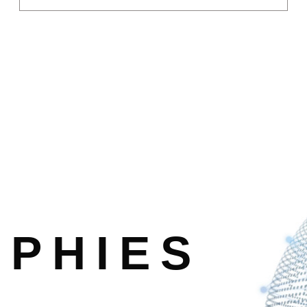
PHIES