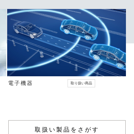
電子機器
取り扱い商品
取扱い製品をさがす