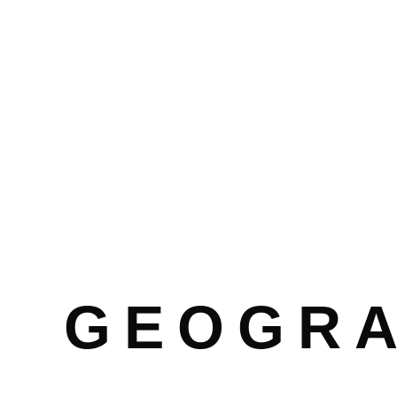
GEOGRA