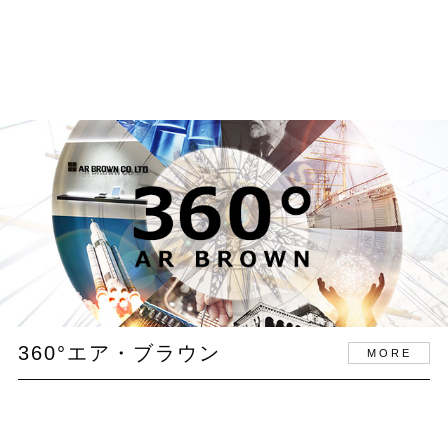
360°エア・ブラウン
MORE