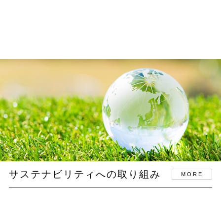
サステナビリティへの取り組み
MORE