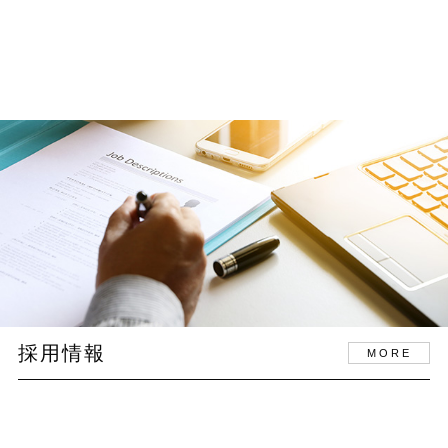
採用情報
MORE