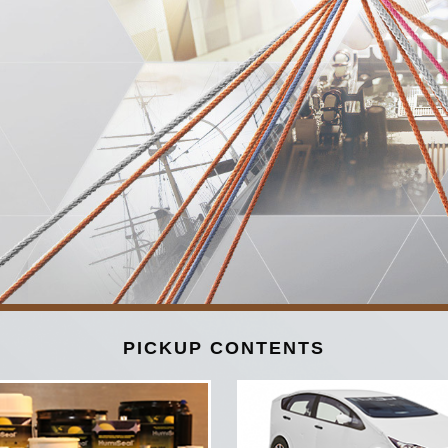
PICKUP CONTENTS