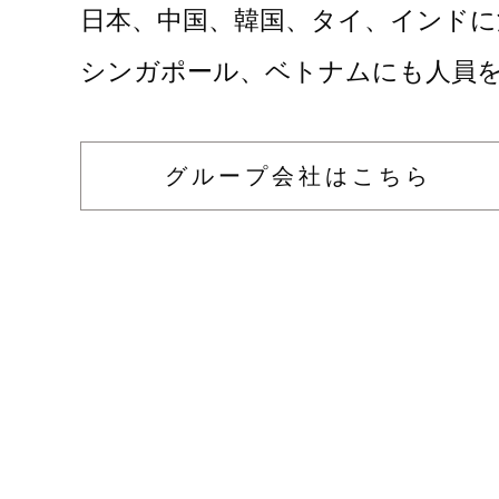
日本、中国、韓国、タイ、インドに
シンガポール、ベトナムにも人員
グループ会社はこちら