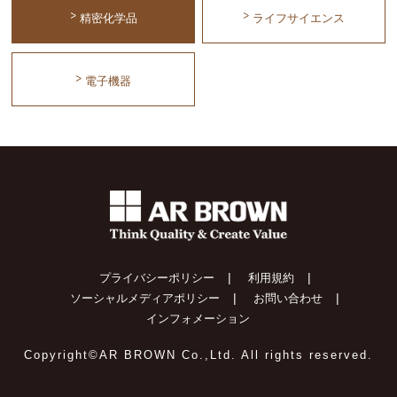
精密化学品
ライフサイエンス
電子機器
|
|
プライバシーポリシー
利用規約
|
|
ソーシャルメディアポリシー
お問い合わせ
インフォメーション
Copyright©AR BROWN Co.,Ltd. All rights reserved.