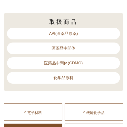
取扱商品
API(医薬品原薬)
医薬品中間体
医薬品中間体(CDMO)
化学品原料
電子材料
機能化学品