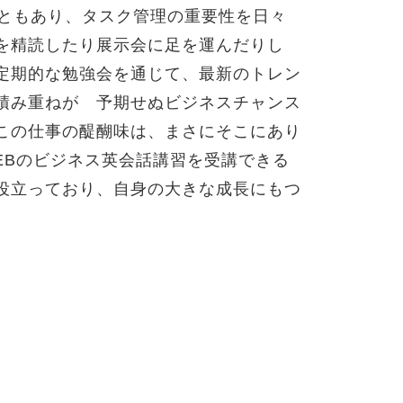
こともあり、タスク管理の重要性を日々
を精読したり展示会に足を運んだりし
定期的な勉強会を通じて、最新のトレン
積み重ねが 予期せぬビジネスチャンス
この仕事の醍醐味は、まさにそこにあり
EBのビジネス英会話講習を受講できる
役立っており、自身の大きな成長にもつ