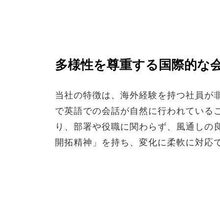
多様性を尊重する国際的な
当社の特徴は、海外経験を持つ社員が
で英語での会話が自然に行われている
り、部署や役職に関わらず、風通しの
開拓精神」を持ち、変化に柔軟に対応