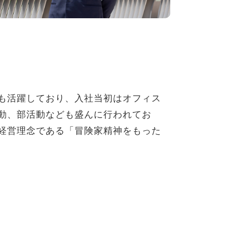
も活躍しており、入社当初はオフィス
動、部活動なども盛んに行われてお
経営理念である「冒険家精神をもった