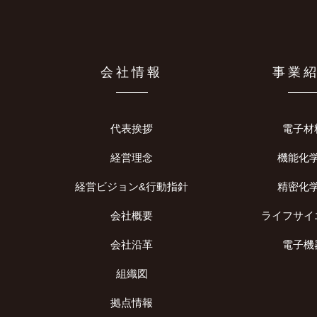
会社情報
事業
代表挨拶
電子材
経営理念
機能化
経営ビジョン&行動指針
精密化
会社概要
ライフサイ
会社沿革
電子機
組織図
拠点情報