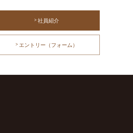
社員紹介
エントリー（フォーム）