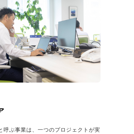
ア
と呼ぶ事業は、一つのプロジェクトが実