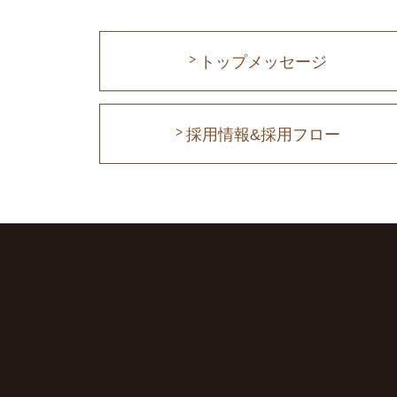
トップメッセージ
採用情報&採用フロー