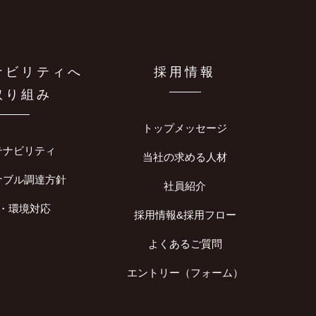
ナビリティへ
採用情報
取り組み
トップメッセージ
テナビリティ
当社の求める人材
ナブル調達方針
社員紹介
・環境対応
採用情報&採用フロー
よくあるご質問
エントリー（フォーム）