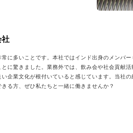
会社
非常に多いことです。本社ではインド出身のメンバー
ことに驚きました。業務外では、飲み会や社会貢献活
良い企業文化が根付いていると感じています。当社の
できる方、ぜひ私たちと一緒に働きませんか？