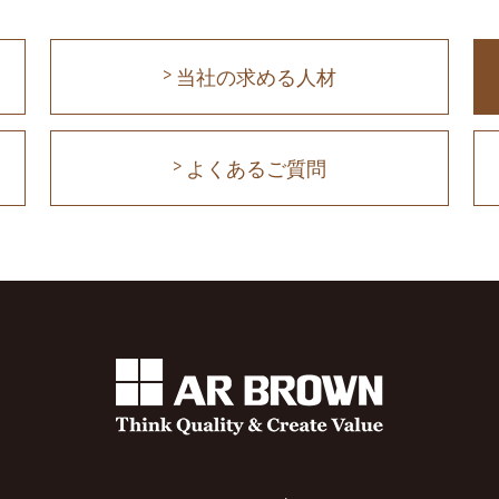
当社の求める人材
よくあるご質問