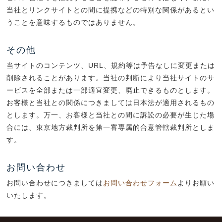
当社とリンクサイトとの間に提携などの特別な関係があるとい
うことを意味するものではありません。
その他
当サイトのコンテンツ、URL、規約等は予告なしに変更または
削除されることがあります。当社の判断により当社サイトのサ
ービスを全部または一部適宜変更、廃止できるものとします。
お客様と当社との関係につきましては日本法が適用されるもの
とします。万一、お客様と当社との間に訴訟の必要が生じた場
合には、東京地方裁判所を第一審専属的合意管轄裁判所としま
す。
お問い合わせ
お問い合わせにつきましては
お問い合わせフォーム
よりお願い
いたします。