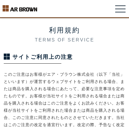
利用規約
TERMS OF SERVICE
サイトご利用上の注意
このご注意はお客様がエア・ブラウン株式会社（以下「当社」
といいます）が運営するウェブサイトをご利用される場合、ま
たは商品を購入される場合にあたって、必要な注意事項を定め
たものです。お客様が当社サイトをご利用される場合または商
品を購入される場合はこのご注意をよくお読みください。お客
様が当社サイトをご利用された場合または商品を購入される場
合、このご注意に同意されたものとさせていただきます。当社
はこのご注意の改定を適宜行います。改定の際、予告なく改定